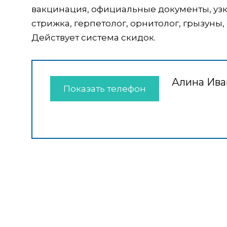
вакцинация, официальные документы, уз
стрижка, герпетолог, орнитолог, грызуны,
Действует система скидок.
Алина Ива
Показать телефон