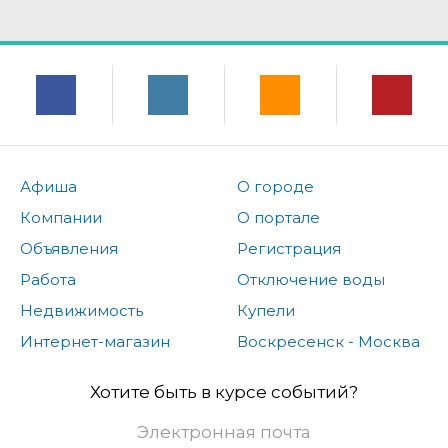
Афиша
О городе
Компании
О портале
Объявления
Регистрация
Работа
Отключение воды
Недвижимость
Купели
Интернет-магазин
Воскресенск - Москва
Хотите быть в курсе событий?