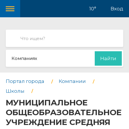
10°
Вход
Компаниях
Найти
Портал города
Компании
Школы
МУНИЦИПАЛЬНОЕ
ОБЩЕОБРАЗОВАТЕЛЬНОЕ
УЧРЕЖДЕНИЕ СРЕДНЯЯ