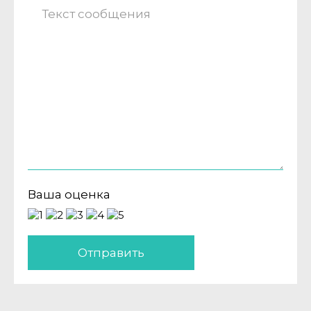
Ваша оценка
Отправить