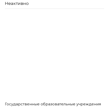
Неактивно
Государственные образовательные учреждения