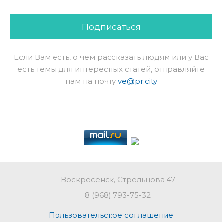
Подписаться
Если Вам есть, о чем рассказать людям или у Вас
есть темы для интересных статей, отправляйте
нам на почту
ve@pr.city
Воскресенск, Стрельцова 47
8 (968) 793-75-32
Пользовательское соглашение