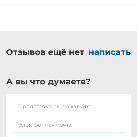
Отзывов ещё нет
написать
А вы что думаете?