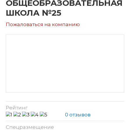
ОБЩЕОБРАЗОВАТЕЛЬНАЯ
ШКОЛА №25
Пожаловаться на компанию
Рейтинг
0 отзывов
Спецразмещение