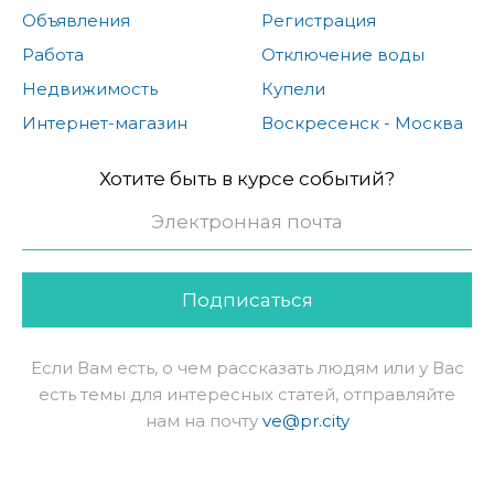
Объявления
Регистрация
Работа
Отключение воды
Недвижимость
Купели
Интернет-магазин
Воскресенск - Москва
Хотите быть в курсе событий?
Подписаться
Если Вам есть, о чем рассказать людям или у Вас
есть темы для интересных статей, отправляйте
нам на почту
ve@pr.city