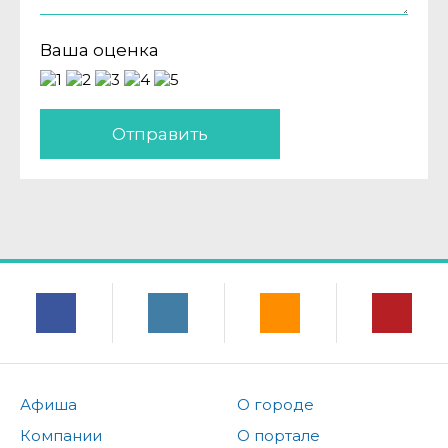
Ваша оценка
Отправить
Афиша
О городе
Компании
О портале