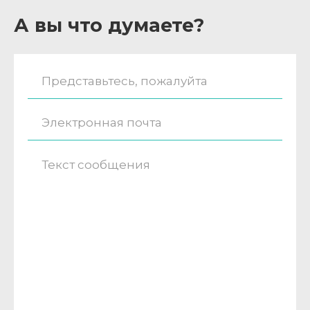
А вы что думаете?