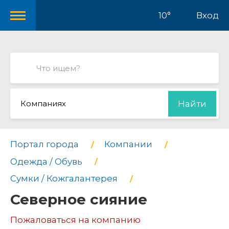
10°
Вход
Компаниях
Найти
Портал города
Компании
Одежда / Обувь
Сумки / Кожгалантерея
Северное сияние
Пожаловаться на компанию