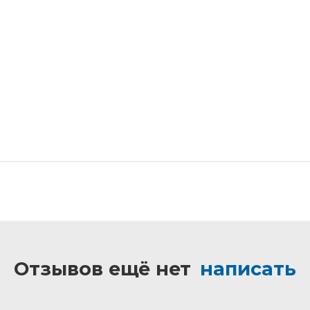
Отзывов ещё нет
написать