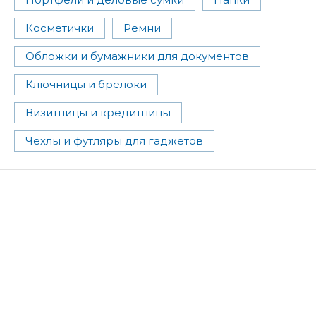
Косметички
Ремни
Обложки и бумажники для документов
Ключницы и брелоки
Визитницы и кредитницы
Чехлы и футляры для гаджетов