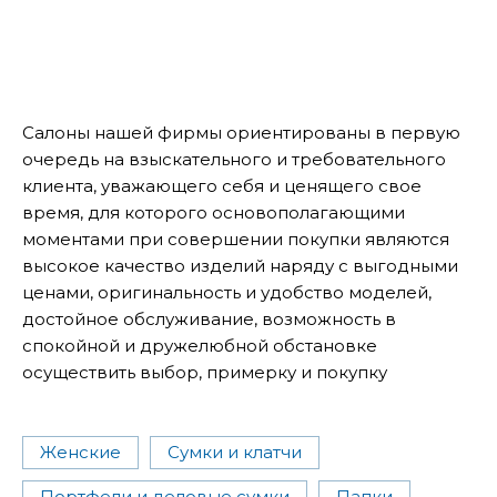
Салоны нашей фирмы ориентированы в первую
очередь на взыскательного и требовательного
клиента, уважающего себя и ценящего свое
время, для которого основополагающими
моментами при совершении покупки являются
высокое качество изделий наряду с выгодными
ценами, оригинальность и удобство моделей,
достойное обслуживание, возможность в
спокойной и дружелюбной обстановке
осуществить выбор, примерку и покупку
Женские
Сумки и клатчи
Портфели и деловые сумки
Папки