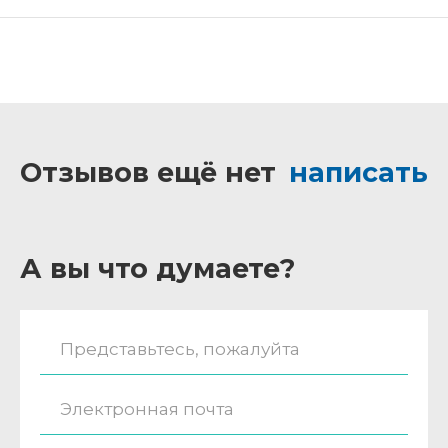
Отзывов ещё нет
написать
А вы что думаете?