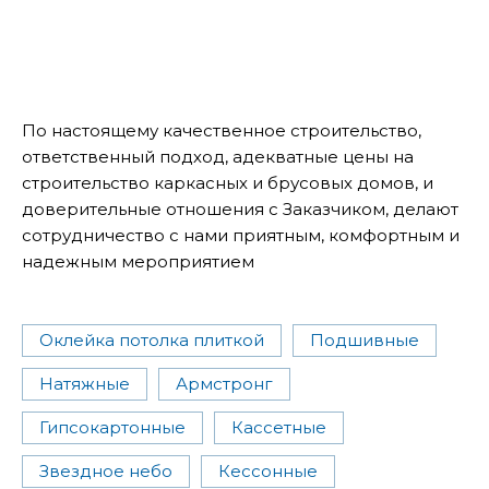
По настоящему качественное строительство,
ответственный подход, адекватные цены на
строительство каркасных и брусовых домов, и
доверительные отношения с Заказчиком, делают
сотрудничество с нами приятным, комфортным и
надежным мероприятием
Оклейка потолка плиткой
Подшивные
Натяжные
Армстронг
Гипсокартонные
Кассетные
Звездное небо
Кессонные