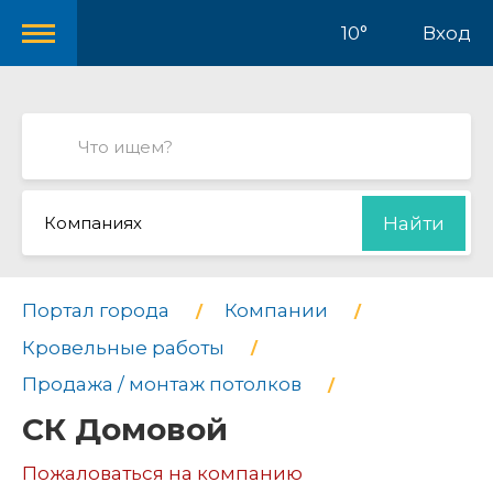
10°
Вход
Компаниях
Найти
Портал города
Компании
Кровельные работы
Продажа / монтаж потолков
СК Домовой
Пожаловаться на компанию