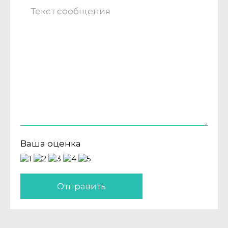
Ваша оценка
Отправить