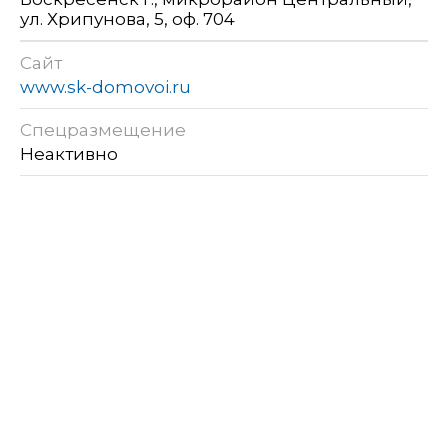
ул. Хрипунова, 5, оф. 704
Сайт
www.sk-domovoi.ru
Спецразмещение
Неактивно