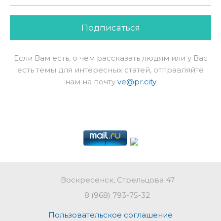
Подписаться
Если Вам есть, о чем рассказать людям или у Вас
есть темы для интересных статей, отправляйте
нам на почту
ve@pr.city
Воскресенск, Стрельцова 47
8 (968) 793-75-32
Пользовательское соглашение