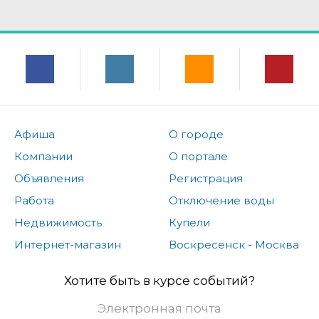
Афиша
О городе
Компании
О портале
Объявления
Регистрация
Работа
Отключение воды
Недвижимость
Купели
Интернет-магазин
Воскресенск - Москва
Хотите быть в курсе событий?