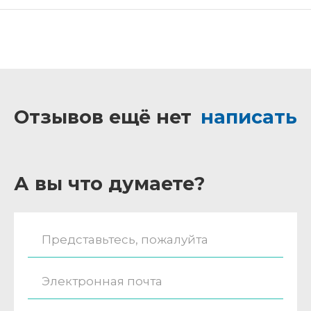
Отзывов ещё нет
написать
А вы что думаете?