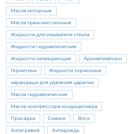
Масла моторные
Масла трансмиссионные
Жидкости для омывателя стекла
Жидкости гидравлические
Жидкости охлаждающие
Ароматизаторы
Герметики
Жидкости тормозные
карандаши для удаления царапин
Масла гидравлические
Масла компрессора кондиционера
Присадки
Смазки
Воск
Антигравий
Антидождь