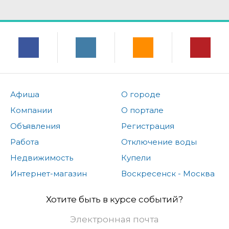
Афиша
О городе
Компании
О портале
Объявления
Регистрация
Работа
Отключение воды
Недвижимость
Купели
Интернет-магазин
Воскресенск - Москва
Хотите быть в курсе событий?