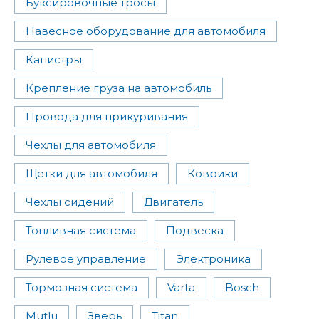
Буксировочные тросы
Навесное оборудование для автомобиля
Канистры
Крепление груза на автомобиль
Провода для прикуривания
Чехлы для автомобиля
Щетки для автомобиля
Коврики
Чехлы сидений
Двигатель
Топливная система
Подвеска
Рулевое управление
Электроника
Тормозная система
Varta
Bosch
Mutlu
Зверь
Titan