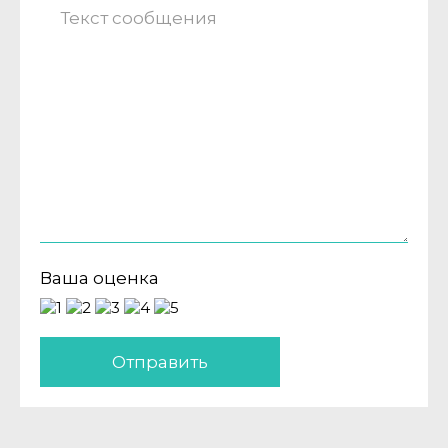
Ваша оценка
Отправить