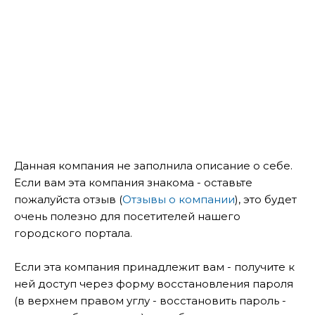
Данная компания не заполнила описание о себе.
Если вам эта компания знакома - оставьте
пожалуйста отзыв (
Отзывы о компании
), это будет
очень полезно для посетителей нашего
городского портала.
Если эта компания принадлежит вам - получите к
ней доступ через форму восстановления пароля
(в верхнем правом углу - восстановить пароль -