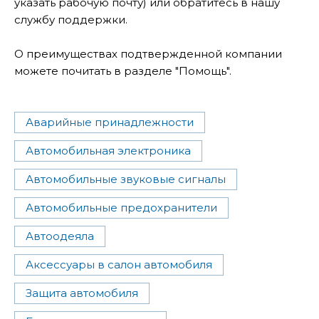
указать рабочую почту) или обратитесь в нашу
службу поддержки.
О преимуществах подтвержденной компании
можете почитать в разделе "Помощь".
Аварийные принадлежности
Автомобильная электроника
Автомобильные звуковые сигналы
Автомобильные предохранители
Автоодеяла
Аксессуары в салон автомобиля
Защита автомобиля