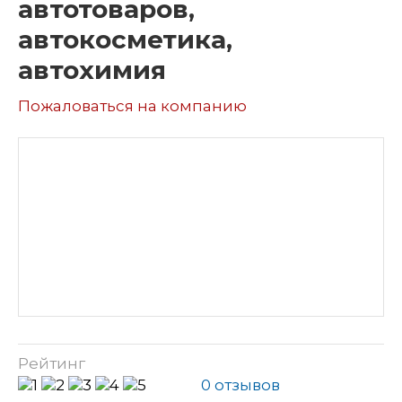
автотоваров,
автокосметика,
автохимия
Пожаловаться на компанию
Рейтинг
0 отзывов