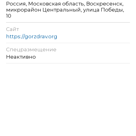
Россия, Московская область, Воскресенск,
микрорайон Центральный, улица Победы,
10
Сайт
https://gorzdrav.org
Спецразмещение
Неактивно