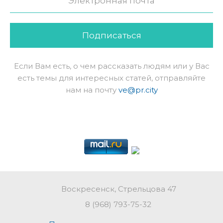
Подписаться
Если Вам есть, о чем рассказать людям или у Вас
есть темы для интересных статей, отправляйте
нам на почту
ve@pr.city
Воскресенск, Стрельцова 47
8 (968) 793-75-32