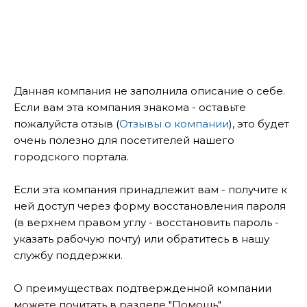
Данная компания не заполнила описание о себе.
Если вам эта компания знакома - оставьте
пожалуйста отзыв (
Отзывы о компании
), это будет
очень полезно для посетителей нашего
городского портала.
Если эта компания принадлежит вам - получите к
ней доступ через форму восстановления пароля
(в верхнем правом углу - восстановить пароль -
указать рабочую почту) или обратитесь в нашу
службу поддержки.
О преимуществах подтвержденной компании
можете почитать в разделе "Помощь".