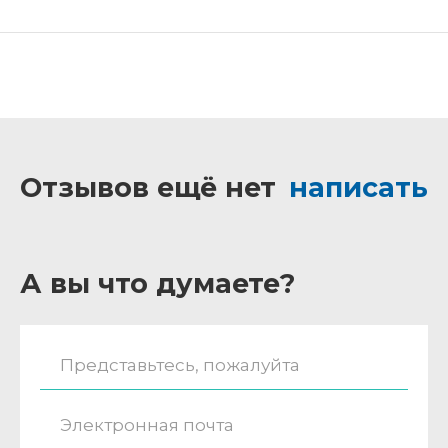
Отзывов ещё нет
написать
А вы что думаете?