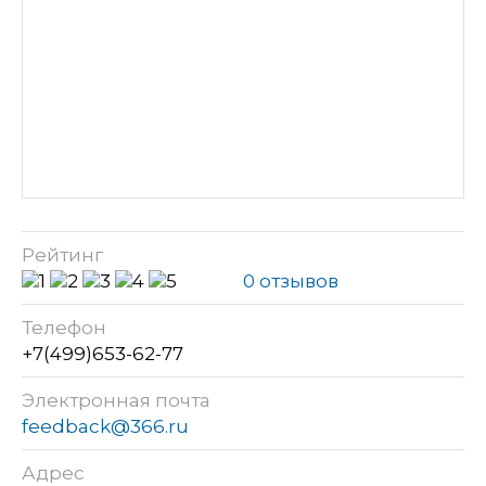
Рейтинг
0 отзывов
Телефон
+7(499)653-62-77
Электронная почта
feedback@366.ru
Адрес