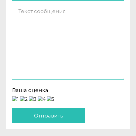
Ваша оценка
Отправить