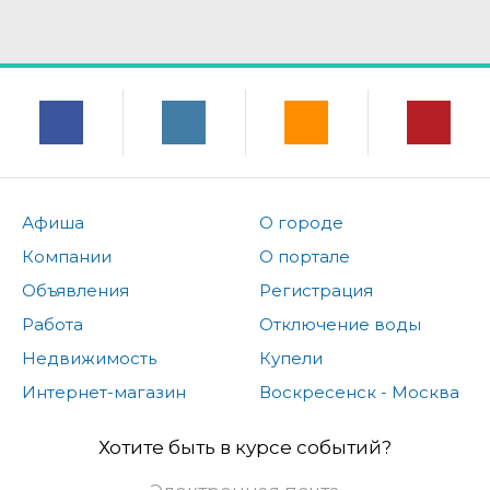
Афиша
О городе
Компании
О портале
Объявления
Регистрация
Работа
Отключение воды
Недвижимость
Купели
Интернет-магазин
Воскресенск - Москва
Хотите быть в курсе событий?