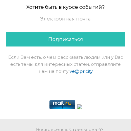
Хотите быть в курсе событий?
Подписаться
Если Вам есть, о чем рассказать людям или у Вас
есть темы для интересных статей, отправляйте
нам на почту
ve@pr.city
Воскресенск, Стрельцова 47