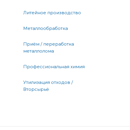
Литейное производство
Металлообработка
Приём / переработка
металлолома
Профессиональная химия
Утилизация отходов /
Вторсырьё