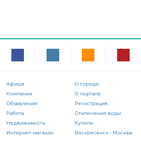
Афиша
О городе
Компании
О портале
Объявления
Регистрация
Работа
Отключение воды
Недвижимость
Купели
Интернет-магазин
Воскресенск - Москва