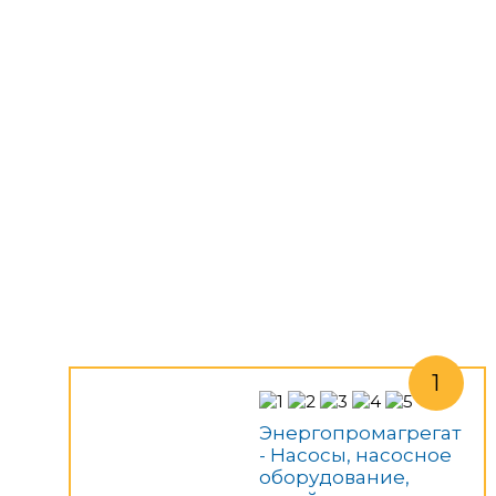
Энергопромагрегат
- Насосы, насосное
оборудование,