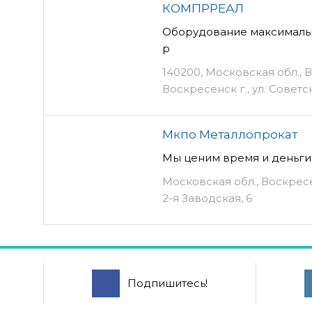
КОМПРРЕАЛ
Оборудование максимальн
р
140200, Московская обл., 
Воскресенск г., ул. Советск
Мкпо Металлопрокат
Мы ценим время и деньги
Московская обл., Воскресе
2-я Заводская, 6
Подпишитесь!