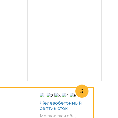
Железобетонный
септик сток
Московская обл.,