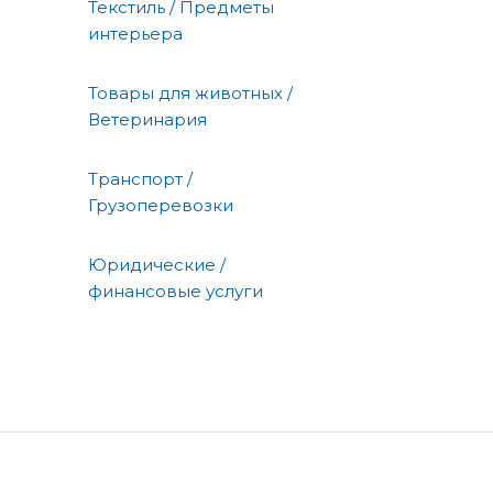
Текстиль / Предметы
интерьера
Товары для животных /
Ветеринария
Транспорт /
Грузоперевозки
Юридические /
финансовые услуги