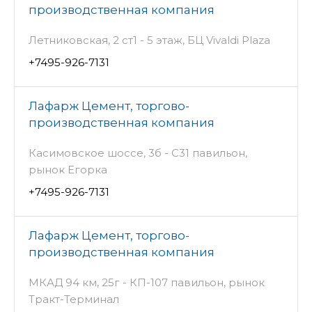
производственная компания
Летниковская, 2 ст1 - 5 этаж, БЦ Vivaldi Plaza
+7495-926-7131
Лафарж Цемент, торгово-
производственная компания
Касимовское шоссе, 3б - С31 павильон,
рынок Егорка
+7495-926-7131
Лафарж Цемент, торгово-
производственная компания
МКАД 94 км, 25г - КП-107 павильон, рынок
Тракт-Терминал