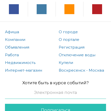
Афиша
О городе
Компании
О портале
Объявления
Регистрация
Работа
Отключение воды
Недвижимость
Купели
Интернет-магазин
Воскресенск - Москва
Хотите быть в курсе событий?
Подписаться