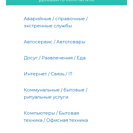
Аварийные / справочные /
экстренные службы
Автосервис / Автотовары
Досуг / Развлечения / Еда
Интернет / Связь / IT
Коммунальные / бытовые /
ритуальные услуги
Компьютеры / Бытовая
техника / Офисная техника