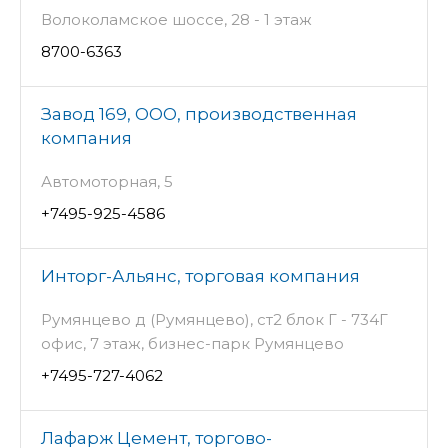
Волоколамское шоссе, 28 - 1 этаж
8700-6363
Завод 169, ООО, производственная
компания
Автомоторная, 5
+7495-925-4586
Инторг-Альянс, торговая компания
Румянцево д (Румянцево), ст2 блок Г - 734Г
офис, 7 этаж, бизнес-парк Румянцево
+7495-727-4062
Лафарж Цемент, торгово-