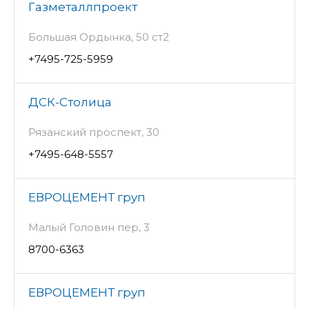
Газметаллпроект
Большая Ордынка, 50 ст2
+7495-725-5959
ДСК-Столица
Рязанский проспект, 30
+7495-648-5557
ЕВРОЦЕМЕНТ груп
Малый Головин пер, 3
8700-6363
ЕВРОЦЕМЕНТ груп