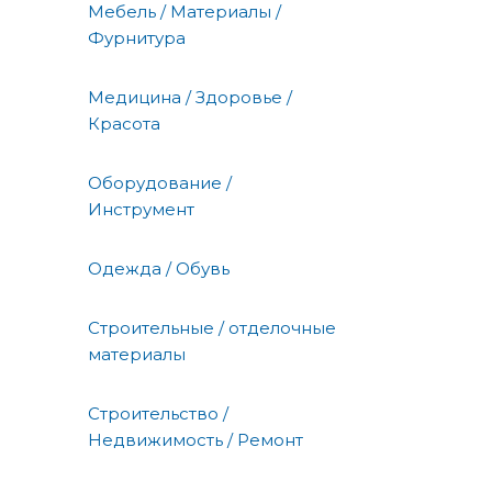
Мебель / Материалы /
Фурнитура
Медицина / Здоровье /
Красота
Оборудование /
Инструмент
Одежда / Обувь
Строительные / отделочные
материалы
Строительство /
Недвижимость / Ремонт