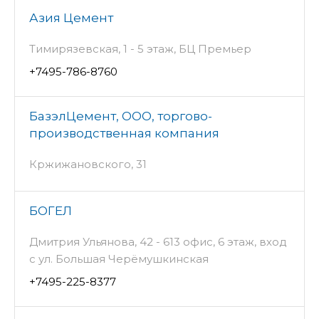
Азия Цемент
Тимирязевская, 1 - 5 этаж, БЦ Премьер
+7495-786-8760
БазэлЦемент, ООО, торгово-
производственная компания
Кржижановского, 31
БОГЕЛ
Дмитрия Ульянова, 42 - 613 офис, 6 этаж, вход
с ул. Большая Черёмушкинская
+7495-225-8377