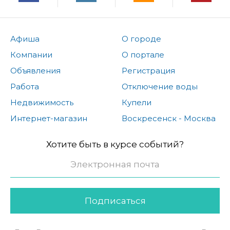
Афиша
О городе
Компании
О портале
Объявления
Регистрация
Работа
Отключение воды
Недвижимость
Купели
Интернет-магазин
Воскресенск - Москва
Хотите быть в курсе событий?
Подписаться