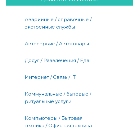
Аварийные / справочные /
экстренные службы
Автосервис / Автотовары
Досуг / Развлечения / Еда
Интернет / Связь / IT
Коммунальные / бытовые /
ритуальные услуги
Компьютеры / Бытовая
техника / Офисная техника