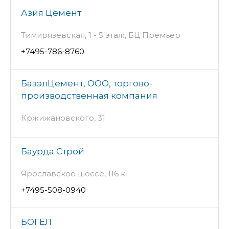
Азия Цемент
Тимирязевская, 1 - 5 этаж, БЦ Премьер
+7495-786-8760
БазэлЦемент, ООО, торгово-
производственная компания
Кржижановского, 31
Баурда Строй
Ярославское шоссе, 116 к1
+7495-508-0940
БОГЕЛ