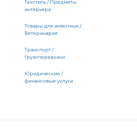
Текстиль / Предметы
интерьера
Товары для животных /
Ветеринария
Транспорт /
Грузоперевозки
Юридические /
финансовые услуги