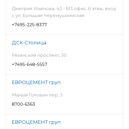
Дмитрия Ульянова, 42 - 613 офис, 6 этаж, вход
с ул. Большая Черёмушкинская
+7495-225-8377
ДСК-Столица
Рязанский проспект, 30
+7495-648-5557
ЕВРОЦЕМЕНТ груп
Малый Головин пер, 3
8700-6363
ЕВРОЦЕМЕНТ груп