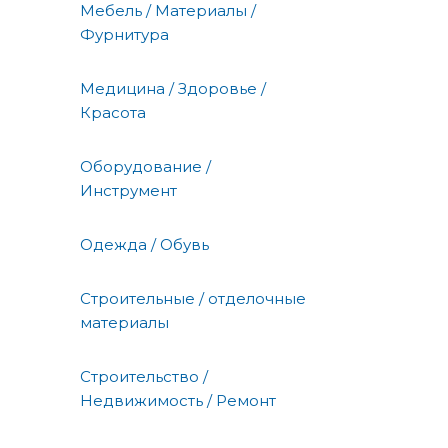
Мебель / Материалы /
Фурнитура
Медицина / Здоровье /
Красота
Оборудование /
Инструмент
Одежда / Обувь
Строительные / отделочные
материалы
Строительство /
Недвижимость / Ремонт