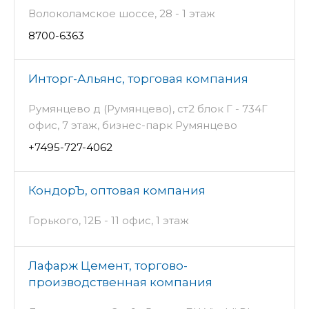
Волоколамское шоссе, 28 - 1 этаж
8700-6363
Инторг-Альянс, торговая компания
Румянцево д (Румянцево), ст2 блок Г - 734Г
офис, 7 этаж, бизнес-парк Румянцево
+7495-727-4062
КондорЪ, оптовая компания
Горького, 12Б - 11 офис, 1 этаж
Лафарж Цемент, торгово-
производственная компания