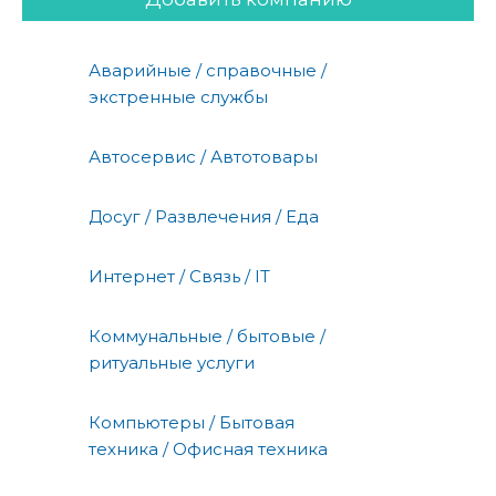
Аварийные / справочные /
экстренные службы
Автосервис / Автотовары
Досуг / Развлечения / Еда
Интернет / Связь / IT
Коммунальные / бытовые /
ритуальные услуги
Компьютеры / Бытовая
техника / Офисная техника