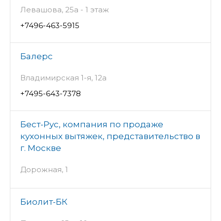
Левашова, 25а - 1 этаж
+7496-463-5915
Балерс
Владимирская 1-я, 12а
+7495-643-7378
Бест-Рус, компания по продаже
кухонных вытяжек, представительство в
г. Москве
Дорожная, 1
Биолит-БК