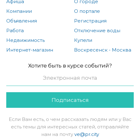
Афиша
О городе
Компании
О портале
Объявления
Регистрация
Работа
Отключение воды
Недвижимость
Купели
Интернет-магазин
Воскресенск - Москва
Хотите быть в курсе событий?
Подписаться
Если Вам есть, о чем рассказать людям или у Вас
есть темы для интересных статей, отправляйте
нам на почту
ve@pr.city