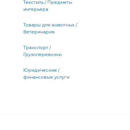
Текстиль / Предметы
интерьера
Товары для животных /
Ветеринария
Транспорт /
Грузоперевозки
Юридические /
финансовые услуги