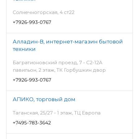
Солнечногорская, 4 ст22
+7926-993-0767
Алладин-В, интернет-магазин бытовой
техники
Багратионовский проезд, 7 - С2-12A
павильон, 2 этаж, ТК Горбушкин двор
+7926-993-0767
АПИКО, торговый дом
Таганская, 25/27 - 1 этаж, ТЦ Европа
+7495-783-3642