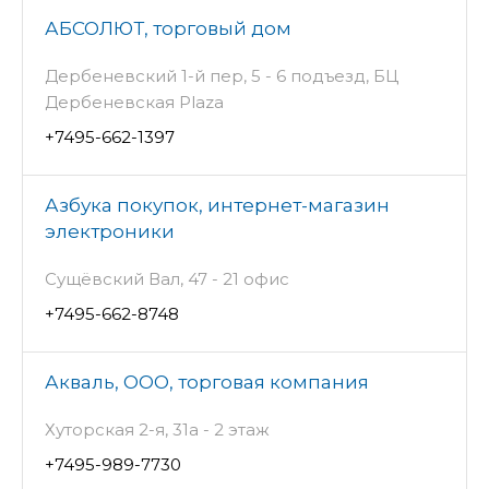
АБСОЛЮТ, торговый дом
Дербеневский 1-й пер, 5 - 6 подъезд, БЦ
Дербеневская Plaza
+7495-662-1397
Азбука покупок, интернет-магазин
электроники
Сущёвский Вал, 47 - 21 офис
+7495-662-8748
Акваль, ООО, торговая компания
Хуторская 2-я, 31а - 2 этаж
+7495-989-7730