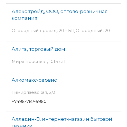
Алекс трейд, ООО, оптово-розничная
компания
Огородный проезд, 20 - БЦ Огородный, 20
Алита, торговый дом
Мира проспект, 101в ст1
Алкомакс-сервис
Тимирязевская, 2/3
+7495-787-5950
Алладин-В, интернет-магазин бытовой
техники