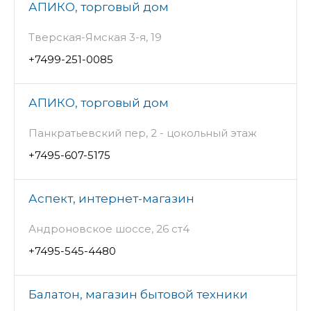
АПИКО, торговый дом
Тверская-Ямская 3-я, 19
+7499-251-0085
АПИКО, торговый дом
Панкратьевский пер, 2 - цокольный этаж
+7495-607-5175
Аспект, интернет-магазин
Андроновское шоссе, 26 ст4
+7495-545-4480
Балатон, магазин бытовой техники