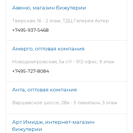
Авеню, магазин бижутерии
Тверская, 16 - 2 этаж, ТДЦ Галерея Актер
+7495-937-5468
Амерго, оптовая компания
Новодмитровская, 5а ст1 - 912 офис, 9 этаж
+7495-727-8084
Анта, оптовая компания
Варшавское шоссе, 28а - 5 павильон, 3 этаж
Арт Имидж, интернет-магазин
бижутерии