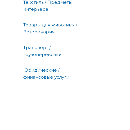
Текстиль / Предметы
интерьера
Товары для животных /
Ветеринария
Транспорт /
Грузоперевозки
Юридические /
финансовые услуги