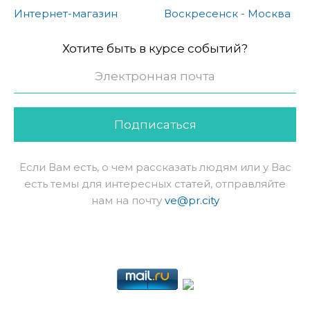
Интернет-магазин
Воскресенск - Москва
Хотите быть в курсе событий?
Подписаться
Если Вам есть, о чем рассказать людям или у Вас
есть темы для интересных статей, отправляйте
нам на почту
ve@pr.city