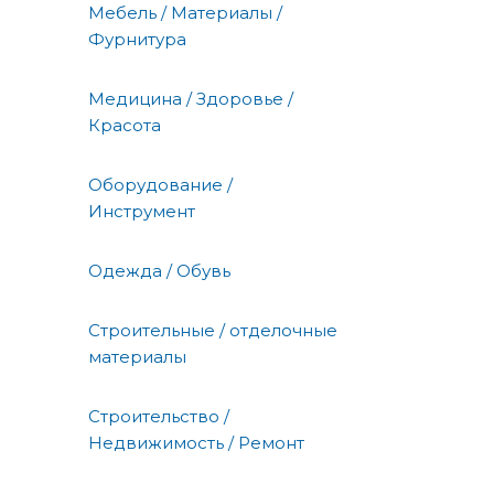
Мебель / Материалы /
Фурнитура
Медицина / Здоровье /
Красота
Оборудование /
Инструмент
Одежда / Обувь
Строительные / отделочные
материалы
Строительство /
Недвижимость / Ремонт