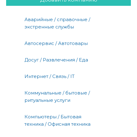
Аварийные / справочные /
экстренные службы
Автосервис / Автотовары
Досуг / Развлечения / Еда
Интернет / Связь / IT
Коммунальные / бытовые /
ритуальные услуги
Компьютеры / Бытовая
техника / Офисная техника