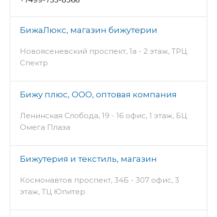
БижаЛюкс, магазин бижутерии
Новоясеневский проспект, 1а - 2 этаж, ТРЦ
Спектр
Бижу плюс, ООО, оптовая компания
Ленинская Слобода, 19 - 16 офис, 1 этаж, БЦ
Омега Плаза
Бижутерия и текстиль, магазин
Космонавтов проспект, 34Б - 307 офис, 3
этаж, ТЦ Юпитер