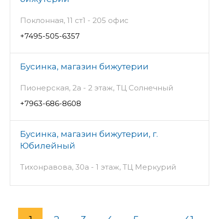
Поклонная, 11 ст1 - 205 офис
+7495-505-6357
Бусинка, магазин бижутерии
Пионерская, 2а - 2 этаж, ТЦ Солнечный
+7963-686-8608
Бусинка, магазин бижутерии, г.
Юбилейный
Тихонравова, 30а - 1 этаж, ТЦ Меркурий