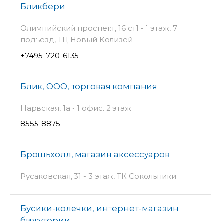
Бликбери
Олимпийский проспект, 16 ст1 - 1 этаж, 7
подъезд, ТЦ Новый Колизей
+7495-720-6135
Блик, ООО, торговая компания
Нарвская, 1а - 1 офис, 2 этаж
8555-8875
Брошьхолл, магазин аксессуаров
Русаковская, 31 - 3 этаж, ТК Сокольники
Бусики-колечки, интернет-магазин
бижутерии