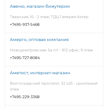
Авеню, магазин бижутерии
Тверская, 16 - 2 этаж, ТДЦ Галерея Актер
+7495-937-5468
Амерго, оптовая компания
Новодмитровская, 5а ст1 - 912 офис, 9 этаж
+7495-727-8084
Аметист, интернет-магазин
Волгоградский проспект, 32 к25 - цокольный
этаж
+7495-229-3368