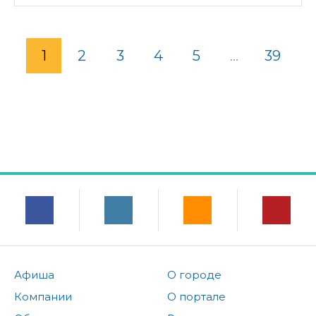
1
2
3
4
5
...
39
Афиша
О городе
Компании
О портале