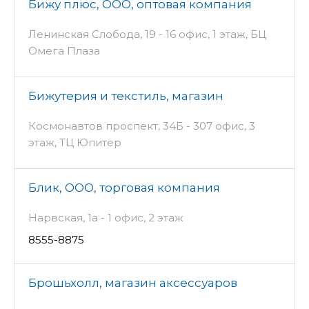
Бижу плюс, ООО, оптовая компания
Ленинская Слобода, 19 - 16 офис, 1 этаж, БЦ
Омега Плаза
Бижутерия и текстиль, магазин
Космонавтов проспект, 34Б - 307 офис, 3
этаж, ТЦ Юпитер
Блик, ООО, торговая компания
Нарвская, 1а - 1 офис, 2 этаж
8555-8875
Брошьхолл, магазин аксессуаров