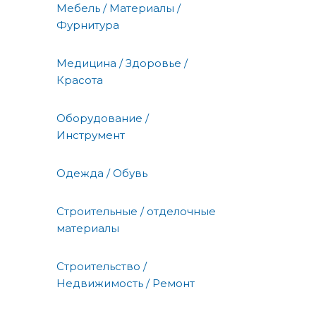
Мебель / Материалы /
Фурнитура
Медицина / Здоровье /
Красота
Оборудование /
Инструмент
Одежда / Обувь
Строительные / отделочные
материалы
Строительство /
Недвижимость / Ремонт