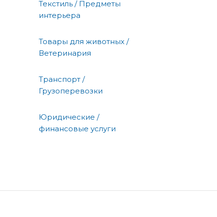
Текстиль / Предметы
интерьера
Товары для животных /
Ветеринария
Транспорт /
Грузоперевозки
Юридические /
финансовые услуги