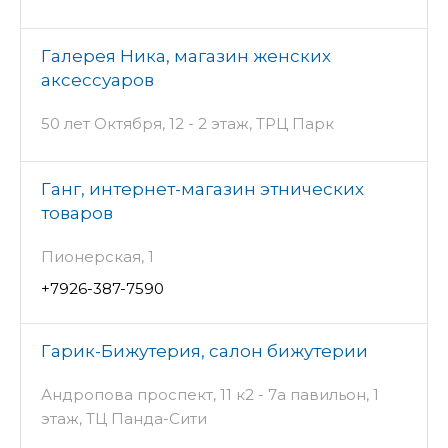
Галерея Ника, магазин женских
аксессуаров
50 лет Октября, 12 - 2 этаж, ТРЦ Парк
Ганг, интернет-магазин этнических
товаров
Пионерская, 1
+7926-387-7590
Гарик-Бижутерия, салон бижутерии
Андропова проспект, 11 к2 - 7а павильон, 1
этаж, ТЦ Панда-Сити