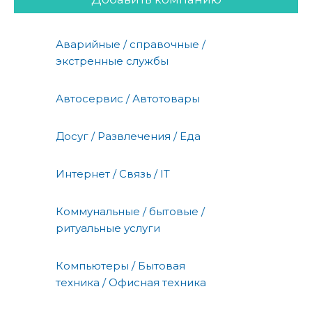
Аварийные / справочные /
экстренные службы
Автосервис / Автотовары
Досуг / Развлечения / Еда
Интернет / Связь / IT
Коммунальные / бытовые /
ритуальные услуги
Компьютеры / Бытовая
техника / Офисная техника