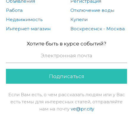
Объявления
Регистрация
Работа
Отключение воды
Недвижимость
Купели
Интернет-магазин
Воскресенск - Москва
Хотите быть в курсе событий?
Подписаться
Если Вам есть, о чем рассказать людям или у Вас
есть темы для интересных статей, отправляйте
нам на почту
ve@pr.city