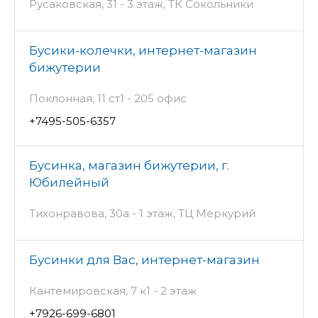
Русаковская, 31 - 3 этаж, ТК Сокольники
Бусики-колечки, интернет-магазин
бижутерии
Поклонная, 11 ст1 - 205 офис
+7495-505-6357
Бусинка, магазин бижутерии, г.
Юбилейный
Тихонравова, 30а - 1 этаж, ТЦ Меркурий
Бусинки для Вас, интернет-магазин
Кантемировская, 7 к1 - 2 этаж
+7926-699-6801