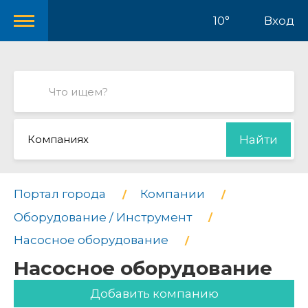
10°
Вход
Компаниях
Найти
Портал города
Компании
Оборудование / Инструмент
Насосное оборудование
Насосное оборудование
Добавить компанию