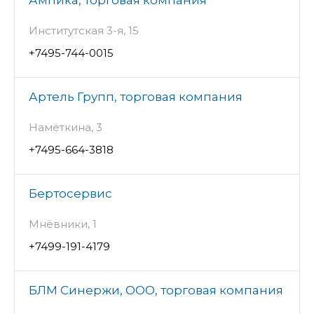
Институтская 3-я, 15
+7495-744-0015
Артель Групп, торговая компания
Намёткина, 3
+7495-664-3818
Бертосервис
Мнёвники, 1
+7499-191-4179
БЛМ Синержи, ООО, торговая компания