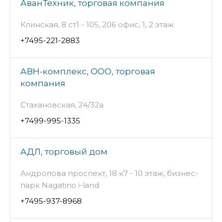
АванТехник, торговая компания
Клинская, 8 ст1 - 105, 206 офис, 1, 2 этаж
+7495-221-2883
АВН-комплекс, ООО, торговая
компания
Стахановская, 24/32а
+7499-995-1335
АДЛ, торговый дом
Андропова проспект, 18 к7 - 10 этаж, бизнес-
парк Nagatino i-land
+7495-937-8968