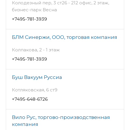
Колодезный пер, 3 ст26 - 212 офис, 2 этаж,
бизнес-парк Весна
+7495-781-3939
БЛМ Синержи, ООО, торговая компания
Колпакова, 2 - 1 этаж
+7495-781-3939
Буш Вакуум Руссиа
Котляковская, 6 ст9
+7495-648-6726
Вило Рус, торгово-производственная
компания