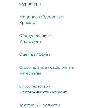
Фурнитура
Медицина / Здоровье /
Красота
Оборудование /
Инструмент
Одежда / Обувь
Строительные / отделочные
материалы
Строительство /
Недвижимость / Ремонт
Текстиль / Предметы