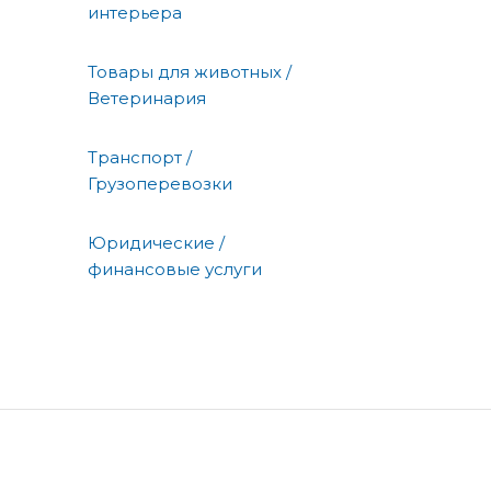
интерьера
Товары для животных /
Ветеринария
Транспорт /
Грузоперевозки
Юридические /
финансовые услуги