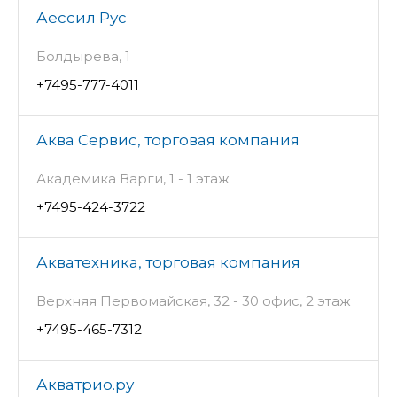
Аессил Рус
Болдырева, 1
+7495-777-4011
Аква Сервис, торговая компания
Академика Варги, 1 - 1 этаж
+7495-424-3722
Акватехника, торговая компания
Верхняя Первомайская, 32 - 30 офис, 2 этаж
+7495-465-7312
Акватрио.ру