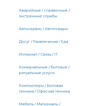
Аварийные / справочные /
экстренные службы
Автосервис / Автотовары
Досуг / Развлечения / Еда
Интернет / Связь / IT
Коммунальные / бытовые /
ритуальные услуги
Компьютеры / Бытовая
техника / Офисная техника
Мебель / Материалы /