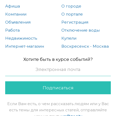
Афиша
О городе
Компании
О портале
Объявления
Регистрация
Работа
Отключение воды
Недвижимость
Купели
Интернет-магазин
Воскресенск - Москва
Хотите быть в курсе событий?
Подписаться
Если Вам есть, о чем рассказать людям или у Вас
есть темы для интересных статей, отправляйте