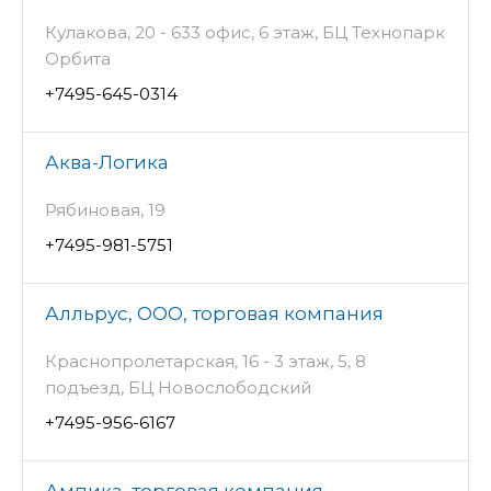
Кулакова, 20 - 633 офис, 6 этаж, БЦ Технопарк
Орбита
+7495-645-0314
Аква-Логика
Рябиновая, 19
+7495-981-5751
Алльрус, ООО, торговая компания
Краснопролетарская, 16 - 3 этаж, 5, 8
подъезд, БЦ Новослободский
+7495-956-6167
Ампика, торговая компания