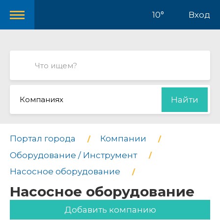
10°
Вход
Компаниях
Найти
Портал города
Компании
Оборудование / Инструмент
Насосное оборудование
Насосное оборудование
Добавить компанию