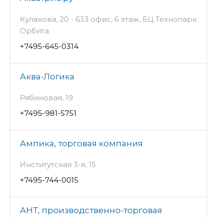
Кулакова, 20 - 633 офис, 6 этаж, БЦ Технопарк
Орбита
+7495-645-0314
Аква-Логика
Рябиновая, 19
+7495-981-5751
Ампика, торговая компания
Институтская 3-я, 15
+7495-744-0015
АНТ, производственно-торговая