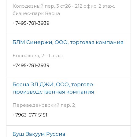
Колодезный пер, 3 ст26 - 212 офис, 2 этаж,
бизнес-парк Весна
+7495-781-3939
БЛМ Синержи, ООО, торговая компания
Колпакова, 2 - 1 этаж
+7495-781-3939
Босна ЭЛ ДЖИ, ООО, торгово-
производственная компания
Переведеновский пер, 2
+7963-677-5151
Буш Вакуум Руссиа