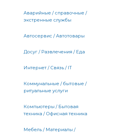
Аварийные / справочные /
экстренные службы
Автосервис / Автотовары
Досуг / Развлечения / Еда
Интернет / Связь / IT
Коммунальные / бытовые /
ритуальные услуги
Компьютеры / Бытовая
техника / Офисная техника
Мебель / Материалы /