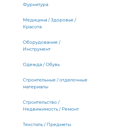
Фурнитура
Медицина / Здоровье /
Красота
Оборудование /
Инструмент
Одежда / Обувь
Строительные / отделочные
материалы
Строительство /
Недвижимость / Ремонт
Текстиль / Предметы