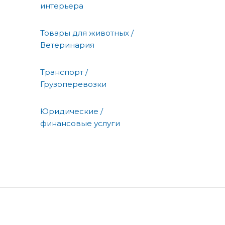
интерьера
Товары для животных /
Ветеринария
Транспорт /
Грузоперевозки
Юридические /
финансовые услуги