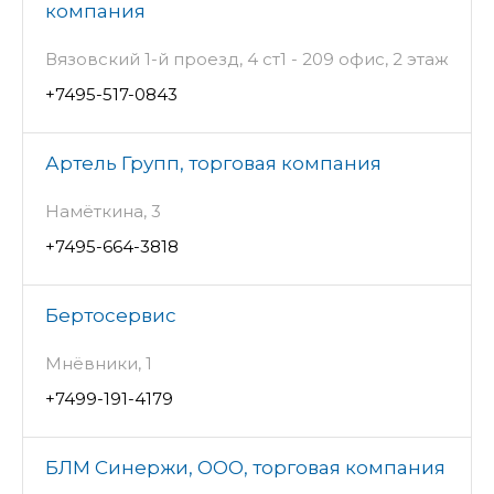
компания
Вязовский 1-й проезд, 4 ст1 - 209 офис, 2 этаж
+7495-517-0843
Артель Групп, торговая компания
Намёткина, 3
+7495-664-3818
Бертосервис
Мнёвники, 1
+7499-191-4179
БЛМ Синержи, ООО, торговая компания