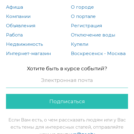
Афиша
О городе
Компании
О портале
Объявления
Регистрация
Работа
Отключение воды
Недвижимость
Купели
Интернет-магазин
Воскресенск - Москва
Хотите быть в курсе событий?
Подписаться
Если Вам есть, о чем рассказать людям или у Вас
есть темы для интересных статей, отправляйте