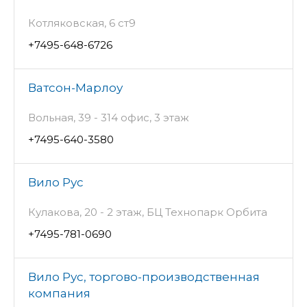
Котляковская, 6 ст9
+7495-648-6726
Ватсон-Марлоу
Вольная, 39 - 314 офис, 3 этаж
+7495-640-3580
Вило Рус
Кулакова, 20 - 2 этаж, БЦ Технопарк Орбита
+7495-781-0690
Вило Рус, торгово-производственная
компания