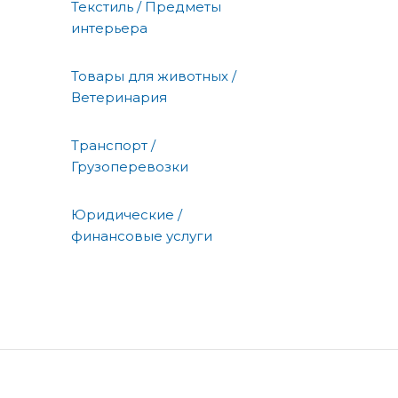
Текстиль / Предметы
интерьера
Товары для животных /
Ветеринария
Транспорт /
Грузоперевозки
Юридические /
финансовые услуги