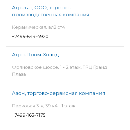
Агрегат, ООО, торгово-
производственная компания
Керамическая, вл2 ст4
+7495-644-4920
Агро-Пром-Холод
Фряновское шоссе, 1 - 2 этаж, ТРЦ Гранд
Плаза
Азон, торгово-сервисная компания
Парковая 3-я, 39 к4 - 1 этаж
+7499-163-7175