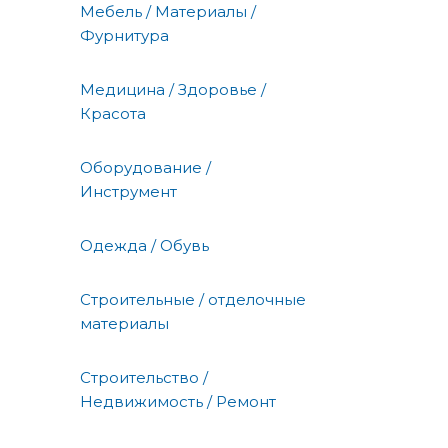
Мебель / Материалы /
Фурнитура
Медицина / Здоровье /
Красота
Оборудование /
Инструмент
Одежда / Обувь
Строительные / отделочные
материалы
Строительство /
Недвижимость / Ремонт