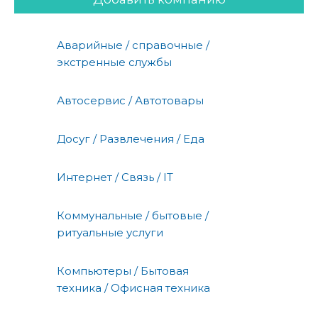
Аварийные / справочные /
экстренные службы
Автосервис / Автотовары
Досуг / Развлечения / Еда
Интернет / Связь / IT
Коммунальные / бытовые /
ритуальные услуги
Компьютеры / Бытовая
техника / Офисная техника