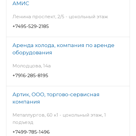
АМИС
Ленина проспект, 2/5 - цокольный этаж
+7495-529-2185
Аренда холода, компания по аренде
оборудования
Молодцова, 14а
+7916-285-8195
Артик, ООО, торгово-сервисная
компания
Металлургов, 60 к1 - цокольный этаж, 1
подъезд
+7499-785-1496