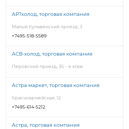
АРТхолод, торговая компания
Малый Купавенский проезд, 3
+7495-518-5589
АСВ-холод, торговая компания
Перовский проезд, 35 - 4 этаж
Астра маркет, торговая компания
Красноармейская, 12
+7495-614-5212
Астра, торговая компания