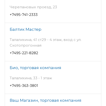
Черепановых проезд, 23
+7495-741-2333
Балтик Мастер
Талалихина, 41 ст29 - 4 этаж, вход с ул.
Скотопрогонная
+7495-221-8282
Био, торговая компания
Талалихина, 33 - 1 этаж
+7495-363-3801
Ваш Магазин, торговая компания