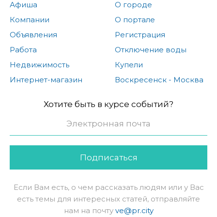
Афиша
О городе
Компании
О портале
Объявления
Регистрация
Работа
Отключение воды
Недвижимость
Купели
Интернет-магазин
Воскресенск - Москва
Хотите быть в курсе событий?
Подписаться
Если Вам есть, о чем рассказать людям или у Вас
есть темы для интересных статей, отправляйте
нам на почту
ve@pr.city