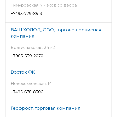
Тимуровская, 7 - вход со двора
+7495-779-8513
ВАШ ХОЛОД, ООО, торгово-сервисная
компания
Братиславская, 34 к2
+7905-539-2070
Восток ФК
Новохохловская, 14
+7495-678-8306
Геофрост, торговая компания