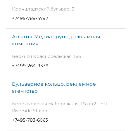
Кронштадтский бульвар, 5
+7495-789-4797
Атланта-Медиа Групп, рекламная
компания
Верхняя Красносельская, 16Б
+7499-264-9339
Бульварное кольцо, рекламное
агентство
Бережковская Набережная, 16а ст2 - БЦ
Riverside Station
+7495-783-6063