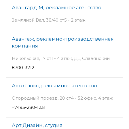
Авангард-М, рекламное агентство
Земляной Вал, 38/40 ст5 - 2 этаж
Авантаж, рекламно-производственная
компания
Никольская, 17 ст1 - 4 этаж, ДЦ Славянский
8700-3212
Авто Люкс, рекламное агентство
Огородный проезд, 20 ст4 - 52 офис, 4 этаж
+7495-280-1231
Арт Дизайн, студия