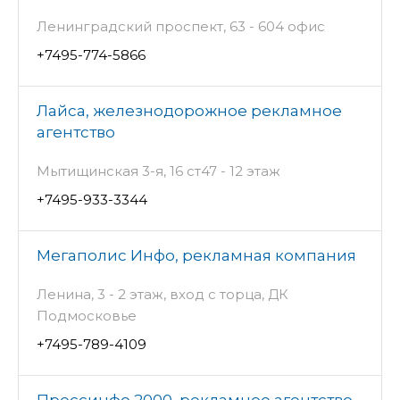
Ленинградский проспект, 63 - 604 офис
+7495-774-5866
Лайса, железнодорожное рекламное
агентство
Мытищинская 3-я, 16 ст47 - 12 этаж
+7495-933-3344
Мегаполис Инфо, рекламная компания
Ленина, 3 - 2 этаж, вход с торца, ДК
Подмосковье
+7495-789-4109