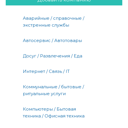
Аварийные / справочные /
экстренные службы
Автосервис / Автотовары
Досуг / Развлечения / Еда
Интернет / Связь / IT
Коммунальные / бытовые /
ритуальные услуги
Компьютеры / Бытовая
техника / Офисная техника