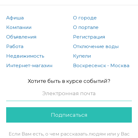
Афиша
О городе
Компании
О портале
Объявления
Регистрация
Работа
Отключение воды
Недвижимость
Купели
Интернет-магазин
Воскресенск - Москва
Хотите быть в курсе событий?
Подписаться
Если Вам есть, о чем рассказать людям или у Вас