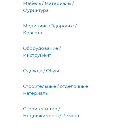
Мебель / Материалы /
Фурнитура
Медицина / Здоровье /
Красота
Оборудование /
Инструмент
Одежда / Обувь
Строительные / отделочные
материалы
Строительство /
Недвижимость / Ремонт