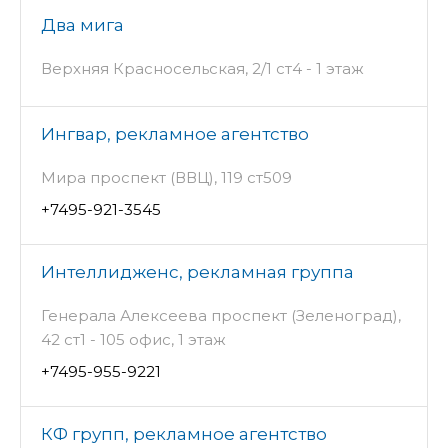
Два мига
Верхняя Красносельская, 2/1 ст4 - 1 этаж
Ингвар, рекламное агентство
Мира проспект (ВВЦ), 119 ст509
+7495-921-3545
Интеллидженс, рекламная группа
Генерала Алексеева проспект (Зеленоград),
42 ст1 - 105 офис, 1 этаж
+7495-955-9221
КФ групп, рекламное агентство