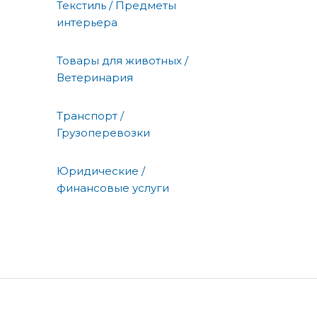
Текстиль / Предметы
интерьера
Товары для животных /
Ветеринария
Транспорт /
Грузоперевозки
Юридические /
финансовые услуги