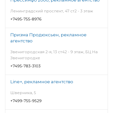
Прессинфо 2000, рекламное агентство
Ленинградский проспект, 47 ст2 - 3 этаж
+7495-755-8976
Призма Продюксьен, рекламное
агентство
Звенигородская 2-я, 13 ст42 - 9 этаж, БЦ На
Звенигородке
+7495-783-3103
Line+, рекламное агентство
Шверника, 5
+7499-755-9529