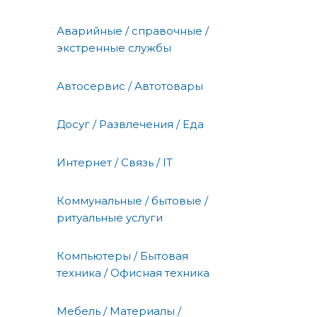
Аварийные / справочные /
экстренные службы
Автосервис / Автотовары
Досуг / Развлечения / Еда
Интернет / Связь / IT
Коммунальные / бытовые /
ритуальные услуги
Компьютеры / Бытовая
техника / Офисная техника
Мебель / Материалы /