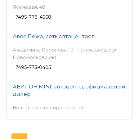
Ясеневая, 48
+7495-778-4568
Авес Пежо, сеть автоцентров
Академика Королёва, 13 - 1 этаж, вход с ул.
Новомосковская
+7495-775-0405
АВИЛОН MINI, автоцентр, официальный
дилер
Волгоградский проспект, 41