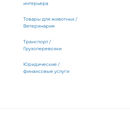
интерьера
Товары для животных /
Ветеринария
Транспорт /
Грузоперевозки
Юридические /
финансовые услуги