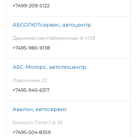
+7499-209-5122
АБСОЛЮТсервис, автоцентр
Даниловская Набережная, 8 ст29
+7495-980-9138
АБС-Моторс, автотехцентр
Лавочкина, 23
+7495-940-6317
Авалон, автосервис
Ямского Поля 1-я, 30
+7495-504-8359