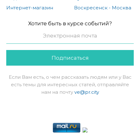
Интернет-магазин
Воскресенск - Москва
Хотите быть в курсе событий?
Подписаться
Если Вам есть, о чем рассказать людям или у Вас
есть темы для интересных статей, отправляйте
нам на почту
ve@pr.city