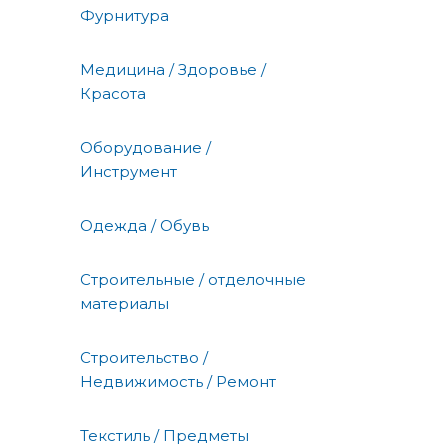
Фурнитура
Медицина / Здоровье /
Красота
Оборудование /
Инструмент
Одежда / Обувь
Строительные / отделочные
материалы
Строительство /
Недвижимость / Ремонт
Текстиль / Предметы