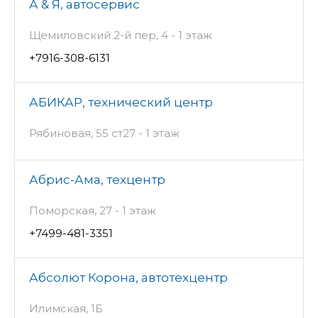
А & Я, автосервис
Щемиловский 2-й пер, 4 - 1 этаж
+7916-308-6131
АБИКАР, технический центр
Рябиновая, 55 ст27 - 1 этаж
Абрис-Ама, техцентр
Поморская, 27 - 1 этаж
+7499-481-3351
Абсолют Корона, автотехцентр
Илимская, 1Б