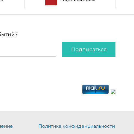
обытий?
Подписаться
шение
Политика конфиденциальности