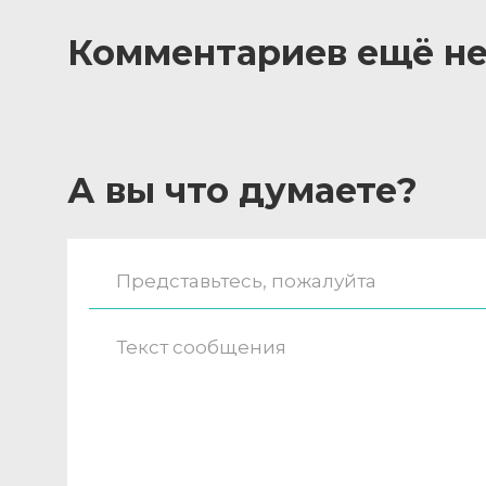
Комментариев ещё не
А вы что думаете?