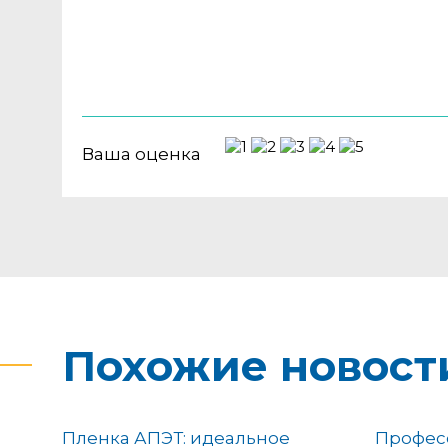
Ваша оценка
Похожие новост
Пленка АПЭТ: идеальное
Профес