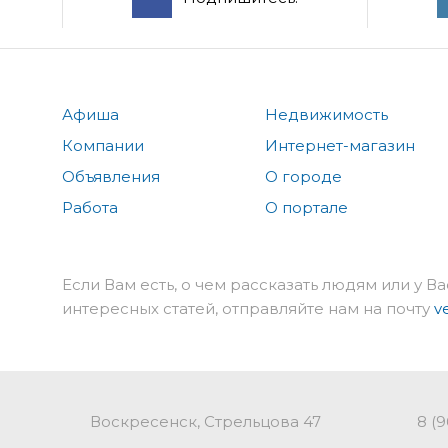
Афиша
Недвижимость
Компании
Интернет-магазин
Объявления
О городе
Работа
О портале
Если Вам есть, о чем рассказать людям или у Ва
интересных статей, отправляйте нам на почту
v
Воскресенск, Стрельцова 47
8 (