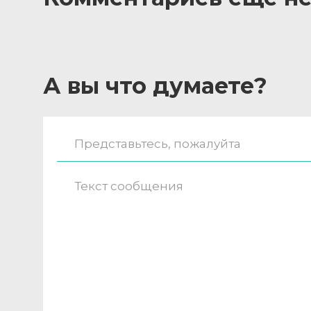
А вы что думаете?