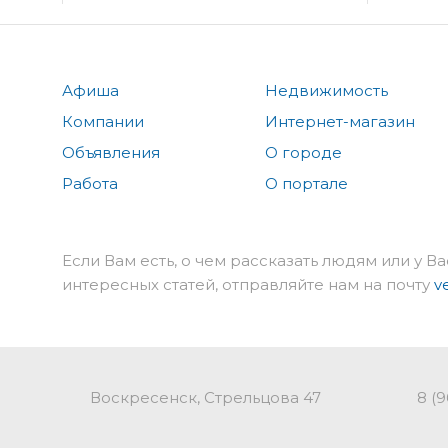
Афиша
Недвижимость
Компании
Интернет-магазин
Объявления
О городе
Работа
О портале
Если Вам есть, о чем рассказать людям или у Ва
интересных статей, отправляйте нам на почту
v
Воскресенск, Стрельцова 47
8 (