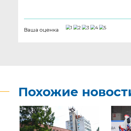
Ваша оценка
Похожие новост