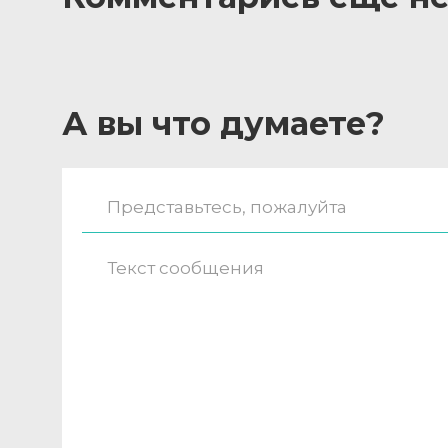
А вы что думаете?