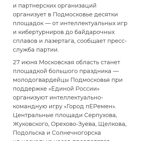
и партнерских организаций 
организует в Подмосковье десятки 
площадок — от интеллектуальных игр 
и кибертурниров до байдарочных 
сплавов и лазертага, сообщает пресс-
служба партии.
27 июня Московская область станет 
площадкой большого праздника — 
молодогвардейцы Подмосковья при 
поддержке «Единой России» 
организуют интеллектуально-
командную игру «Город пЕРемен». 
Центральные площади Серпухова, 
Жуковского, Орехово-Зуева, Щелкова, 
Подольска и Солнечногорска 