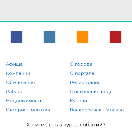
Афиша
О городе
Компании
О портале
Объявления
Регистрация
Работа
Отключение воды
Недвижимость
Купели
Интернет-магазин
Воскресенск - Москва
Хотите быть в курсе событий?