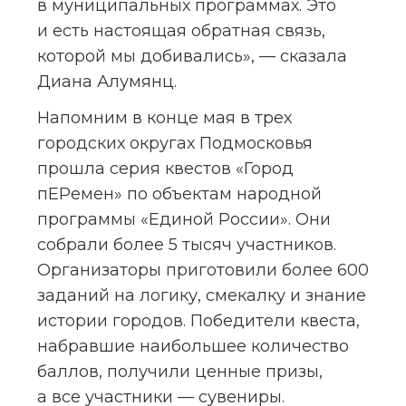
в муниципальных программах. Это 
и есть настоящая обратная связь, 
которой мы добивались», — сказала 
Диана Алумянц.
Напомним в конце мая в трех 
городских округах Подмосковья 
прошла серия квестов «Город 
пЕРемен» по объектам народной 
программы «Единой России». Они 
собрали более 5 тысяч участников. 
Организаторы приготовили более 600 
заданий на логику, смекалку и знание 
истории городов. Победители квеста, 
набравшие наибольшее количество 
баллов, получили ценные призы, 
а все участники — сувениры.