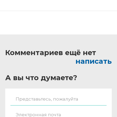
Комментариев ещё нет
написать
А вы что думаете?