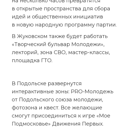
на несколько часов превратятся 
в открытые пространства для сбора 
идей и общественных инициатив 
в новую народную программу партии.
В Жуковском также будет работать 
«Творческий бульвар Молодежи», 
лекторий, зона СВО, мастер-классы, 
площадка ГТО.
В Подольске развернутся 
интерактивные зоны: PRO-Молодежь 
от Подольского союза молодежи, 
фотозона и квест. Все желающие 
смогут присоединиться к игре «Мое 
Подмосковье» Движения Первых. 