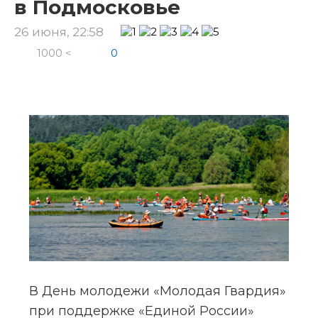
в Подмосковье
26 июня, 22:58
1000 <
0
В День молодежи «Молодая Гвардия» 
при поддержке «Единой России» 