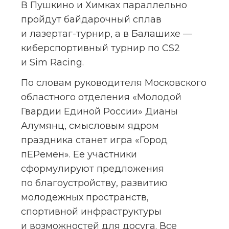
В Пушкино и Химках параллельно 
пройдут байдарочный сплав 
и лазертаг-турнир, а в Балашихе — 
киберспортивный турнир по CS2 
и Sim Racing.
По словам руководителя Московского 
областного отделения «Молодой 
Гвардии Единой России» Дианы 
Алумянц, смысловым ядром 
праздника станет игра «Город 
пЕРемен». Ее участники 
сформулируют предложения 
по благоустройству, развитию 
молодежных пространств, 
спортивной инфраструктуры 
и возможностей для досуга. Все 