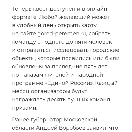
Теперь квест доступен и в онлайн-
формате. Любой желающий может 
в удобный день открыть карту 
на сайте gorod-peremen.ru, собрать 
команду от одного до пяти человек 
и отправиться исследовать городские 
объекты, которые появились или были 
обновлены за последние пять лет 
по наказам жителей и народной 
программе «Единой России». Каждый 
месяц организаторы будут 
награждать десять лучших команд 
призами.
Ранее губернатор Московской 
области Андрей Воробьев заявил, что 