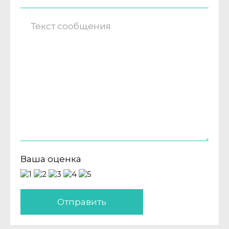
Ваша оценка
Отправить