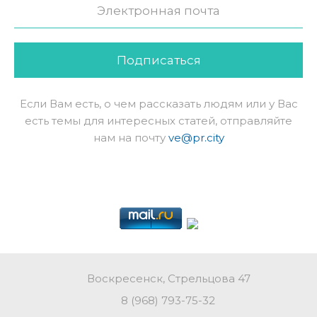
Подписаться
Если Вам есть, о чем рассказать людям или у Вас
есть темы для интересных статей, отправляйте
нам на почту
ve@pr.city
Воскресенск, Стрельцова 47
8 (968) 793-75-32