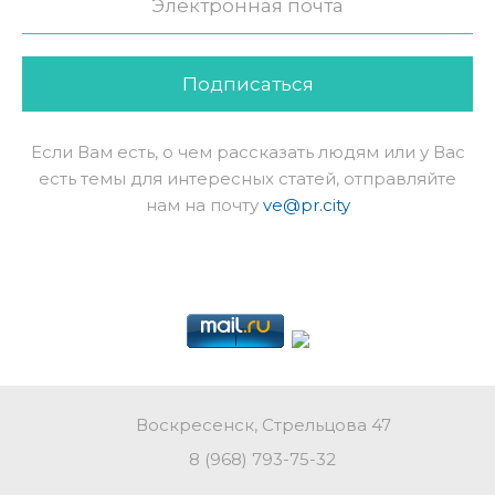
Подписаться
Если Вам есть, о чем рассказать людям или у Вас
есть темы для интересных статей, отправляйте
нам на почту
ve@pr.city
Воскресенск, Стрельцова 47
8 (968) 793-75-32