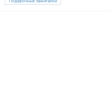
Подарочные зажигалки