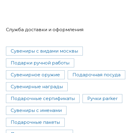
Служба доставки и оформления
Сувениры с видами москвы
Подарки ручной работы
Сувенирное оружие
Подарочная посуда
Сувенирные награды
Подарочные сертификаты
Ручки parker
Сувениры с именами
Подарочные пакеты