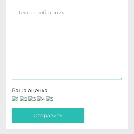
Ваша оценка
Отправить