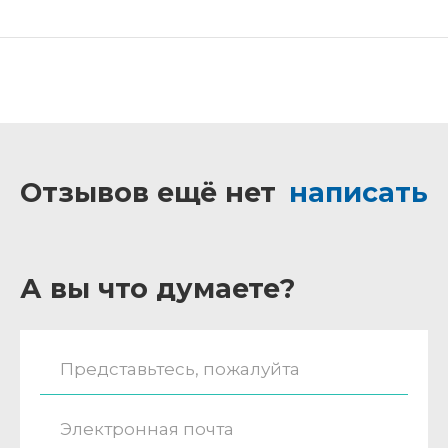
Отзывов ещё нет
написать
А вы что думаете?