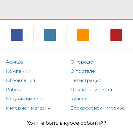
Афиша
О городе
Компании
О портале
Объявления
Регистрация
Работа
Отключение воды
Недвижимость
Купели
Интернет-магазин
Воскресенск - Москва
Хотите быть в курсе событий?