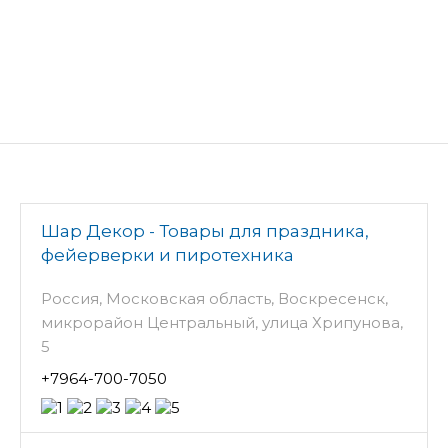
Шар Декор - Товары для праздника,
фейерверки и пиротехника
Россия, Московская область, Воскресенск,
микрорайон Центральный, улица Хрипунова,
5
+7964-700-7050