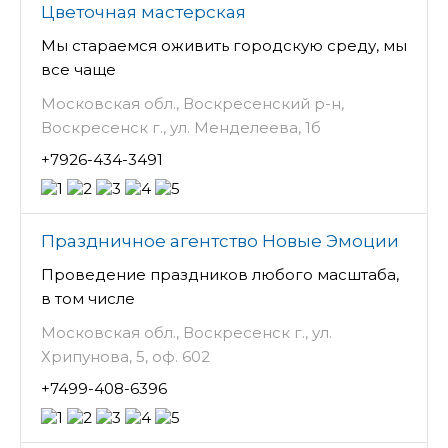
Цветочная мастерская
Мы стараемся оживить городскую среду, мы
все чаще
Московская обл., Воскресенский р-н,
Воскресенск г., ул. Менделеева, 1б
+7926-434-3491
Праздничное агентство Новые Эмоции
Проведение праздников любого масштаба,
в том числе
Московская обл., Воскресенск г., ул.
Хрипунова, 5, оф. 602
+7499-408-6396