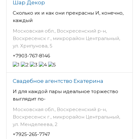
Шар Декор
Сколько их и как они прекрасны И, конечно,
каждый
Московская обл., Воскресенский р-н,
Воскресенск г., микрорайон Центральный,
ул. Хрипунова, 5
+7903-767-8146
Свадебное агентство Екатерина
И для каждой пары идеальное торжество
выглядит по-
Московская обл., Воскресенский р-н,
Воскресенск г., микрорайон Центральный,
ул. Менделеева, 2
+7925-265-7747