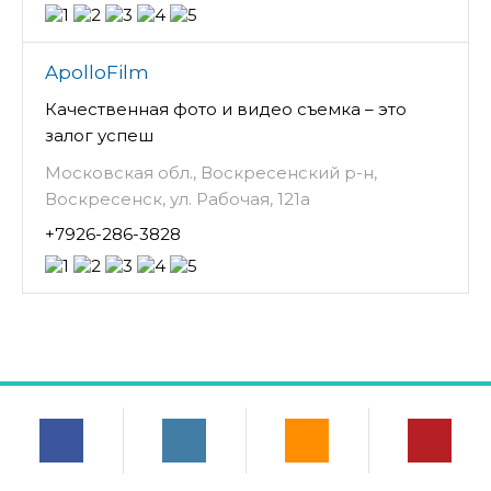
ApolloFilm
Качественная фото и видео съемка – это
залог успеш
Московская обл., Воскресенский р-н,
Воскресенск, ул. Рабочая, 121а
+7926-286-3828