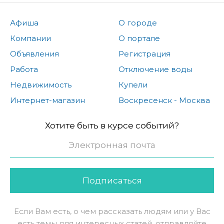
Афиша
О городе
Компании
О портале
Объявления
Регистрация
Работа
Отключение воды
Недвижимость
Купели
Интернет-магазин
Воскресенск - Москва
Хотите быть в курсе событий?
Подписаться
Если Вам есть, о чем рассказать людям или у Вас
есть темы для интересных статей, отправляйте