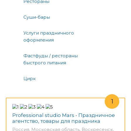
Рестораны
Суши-бары
Услуги праздничного
оформления
Фастфуды / рестораны
быстрого питания
Цирк
Professional studio Mars - Праздничное
агентство, товары для праздника
Россия, Московская область, Воскресенск,