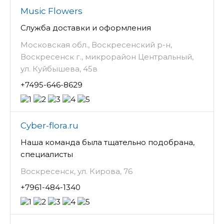
Music Flowers
Служба доставки и оформления
Московская обл., Воскресенский р-н,
Воскресенск г., микрорайон Центральный,
ул. Куйбышева, 45в
+7495-646-8629
Cyber-flora.ru
Наша команда была тщательно подобрана,
специалисты
Воскресенск, ул. Кирова, 76
+7961-484-1340