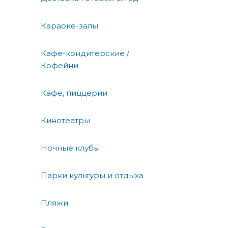
Караоке-залы
Кафе-кондитерские /
Кофейни
Кафе, пиццерии
Кинотеатры
Ночные клубы
Парки культуры и отдыха
Пляжи