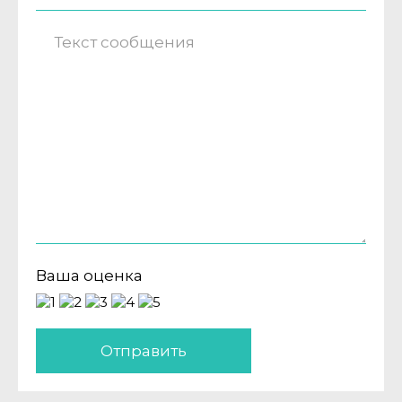
Ваша оценка
Отправить