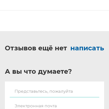
Отзывов ещё нет
написать
А вы что думаете?