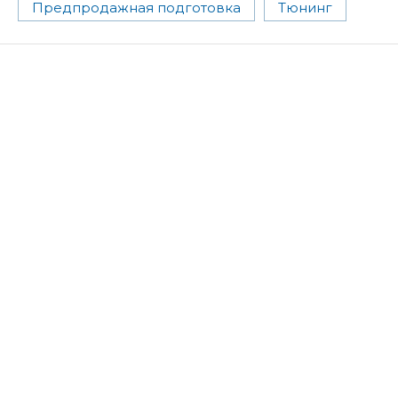
Предпродажная подготовка
Тюнинг