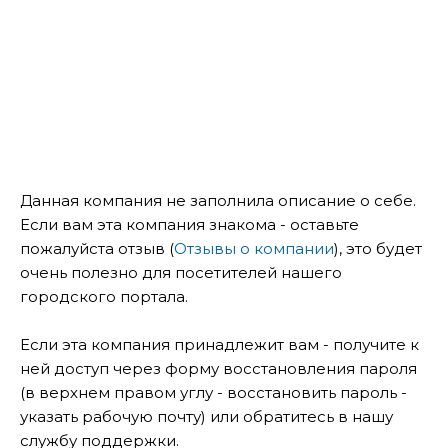
Данная компания не заполнила описание о себе.
Если вам эта компания знакома - оставьте
пожалуйста отзыв (
Отзывы о компании
), это будет
очень полезно для посетителей нашего
городского портала.
Если эта компания принадлежит вам - получите к
ней доступ через форму восстановления пароля
(в верхнем правом углу - восстановить пароль -
указать рабочую почту) или обратитесь в нашу
службу поддержки.