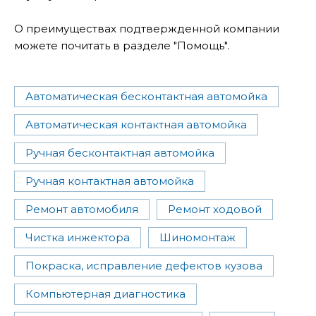
О преимуществах подтвержденной компании
можете почитать в разделе "Помощь".
Автоматическая бесконтактная автомойка
Автоматическая контактная автомойка
Ручная бесконтактная автомойка
Ручная контактная автомойка
Ремонт автомобиля
Ремонт ходовой
Чистка инжектора
Шиномонтаж
Покраска, исправление дефектов кузова
Компьютерная диагностика