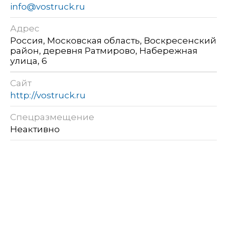
info@vostruck.ru
Адрес
Россия, Московская область, Воскресенский
район, деревня Ратмирово, Набережная
улица, 6
Сайт
http://vostruck.ru
Спецразмещение
Неактивно