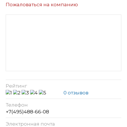
Пожаловаться на компанию
Рейтинг
0 отзывов
Телефон
+7(495)488-66-08
Электронная почта