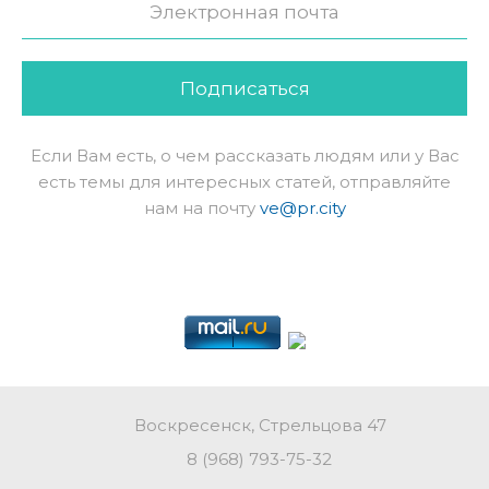
Подписаться
Если Вам есть, о чем рассказать людям или у Вас
есть темы для интересных статей, отправляйте
нам на почту
ve@pr.city
Воскресенск, Стрельцова 47
8 (968) 793-75-32