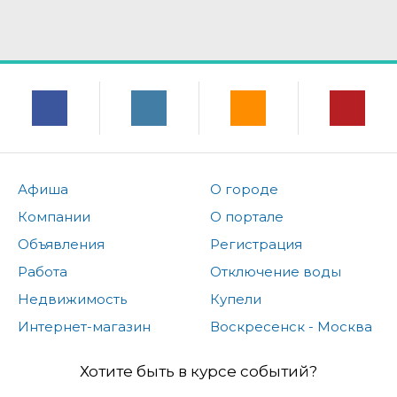
Афиша
О городе
Компании
О портале
Объявления
Регистрация
Работа
Отключение воды
Недвижимость
Купели
Интернет-магазин
Воскресенск - Москва
Хотите быть в курсе событий?