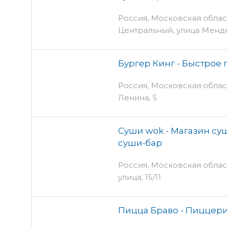
Россия, Московская облас
Центральный, улица Менд
Бургер Кинг - Быстрое
Россия, Московская облас
Ленина, 5
Суши wok - Магазин суш
суши-бар
Россия, Московская облас
улица, 15/11
Пицца Браво - Пиццери