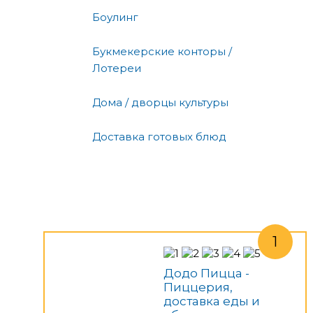
Боулинг
Букмекерские конторы /
Лотереи
Дома / дворцы культуры
Доставка готовых блюд
Додо Пицца -
Пиццерия,
доставка еды и