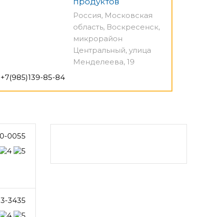
продуктов
Россия, Московская
область, Воскресенск,
микрорайон
Центральный, улица
Менделеева, 19
+7(985)139-85-84
0-0055
33-3435